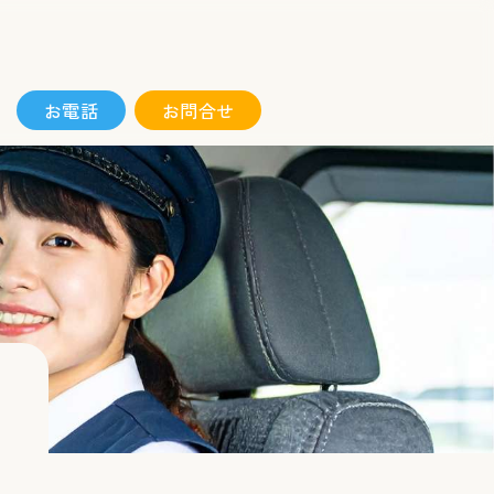
お電話
お問合せ