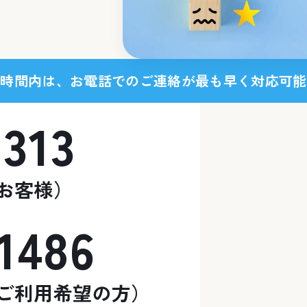
業時間内は、お電話でのご連絡が最も早く対応可能
1313
お客様）
1486
ご利用希望の方）