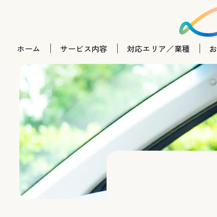
ホーム
サービス内容
対応エリア／業種