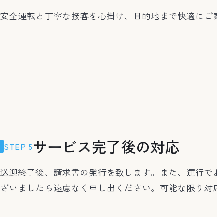
安全運転と丁寧な接客を心掛け、目的地まで快適にご
サービス完了後の対応
STEP 5
送迎終了後、請求書の発行を致します。また、運行で
ざいましたら遠慮なく申し出ください。可能な限り対