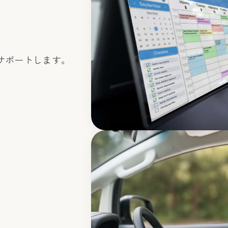
サポートします。