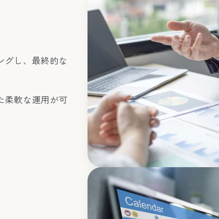
ングし、最終的な
た柔軟な運用が可