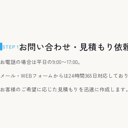
お問い合わせ・見積もり依
STEP 1
お電話の場合は平日の9:00〜17:00。
メール・WEBフォームからは24時間365日対応してお
お客様のご希望に応じた見積もりを迅速に作成します