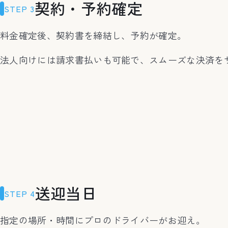
契約・予約確定
STEP 3
料金確定後、契約書を締結し、予約が確定。
法人向けには請求書払いも可能で、スムーズな決済を
送迎当日
STEP 4
指定の場所・時間にプロのドライバーがお迎え。