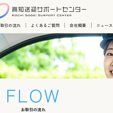
お取引の流れ
よくあるご質問
会社概要
ニュース
FLOW
お取引の流れ