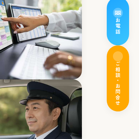
お電話
ご相談・お問合せ