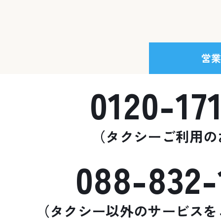
営
0120-17
（タクシーご利用の
088-832-
（タクシー以外のサービスを