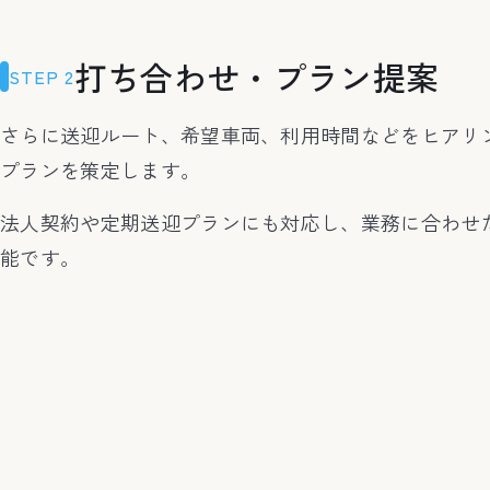
打ち合わせ・プラン提案
STEP 2
さらに送迎ルート、希望車両、利用時間などをヒアリ
プランを策定します。
法人契約や定期送迎プランにも対応し、業務に合わせ
能です。