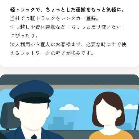
軽トラックで、ちょっとした運搬をもっと気軽に。
当社では軽トラックをレンタカー登録。
引っ越しや資材運搬など「ちょっとだけ使いたい」
にぴったり。
法人利用から個人のお客様まで、必要な時にすぐ使
えるフットワークの軽さが強みです。