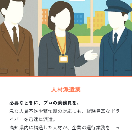
人材派遣業
必要なときに、プロの乗務員を。
急な人員不足や繁忙期の対応にも、経験豊富なドラ
イバーを迅速に派遣。
高知県内に精通した人材が、企業の運行業務をしっ