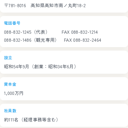
〒781-8016 高知県高知市南ノ丸町18-2
電話番号
088-832-1245（代表） FAX 088-832-1214
088-832-1486（観光専用） FAX 088-832-2464
設立
昭和54年9月（創業：昭和34年6月）
資本金
1,000万円
社員数
約111名（経理事務等含む）