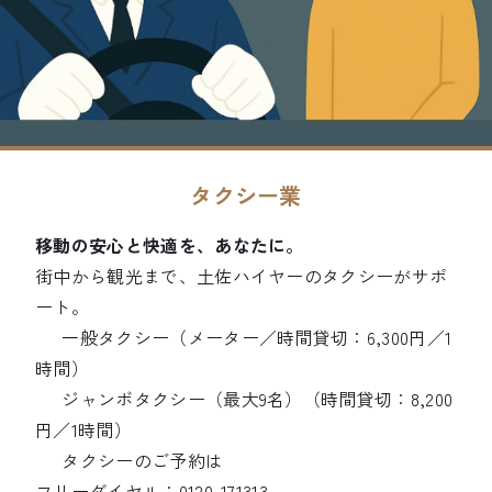
タクシー業
移動の安心と快適を、あなたに。
街中から観光まで、土佐ハイヤーのタクシーがサポ
ート。
一般タクシー（メーター／時間貸切：6,300円／1
時間）
ジャンボタクシー（最大9名）（時間貸切：8,200
円／1時間）
タクシーのご予約は
フリーダイヤル：0120-171313