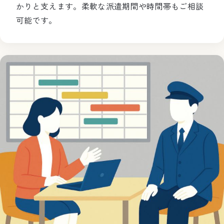
かりと支えます。柔軟な派遣期間や時間帯もご相談
可能です。