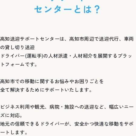
センターとは？
高知送迎サポートセンターは、高知市周辺で送迎代行、車両
の貸し切り送迎
ドライバー(運転手)の人材派遣・人材紹介を展開するプラッ
トフォームです。
高知市での移動に関するお悩みやお困りごとを
全て解決するためにサポートいたします。
ビジネス利用や観光、病院・施設への送迎など、幅広いニー
ズに対応。
地元の信頼できるドライバーが、安全かつ快適な移動をサポ
ートします。