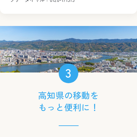
3
高知県の移動を
もっと便利に！