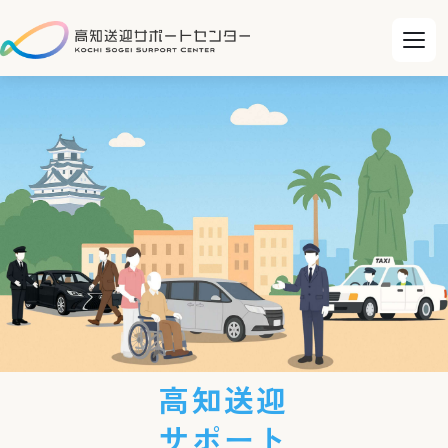
高知送迎
サポート