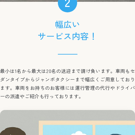
2
幅広い
サービス内容！
最小は1名から最大は20名の送迎まで請け負います。車両もセ
ダンタイプからジャンボタクシーまで幅広くご用意しており
ます。車両をお持ちのお客様には運行管理の代行やドライバ
ーの派遣やご紹介も行っております。