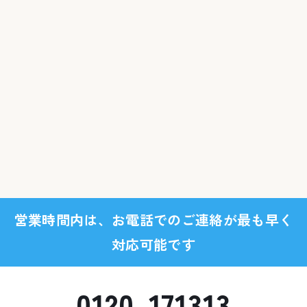
営業時間内は、お電話でのご連絡が最も早く
対応可能です
0120-171313