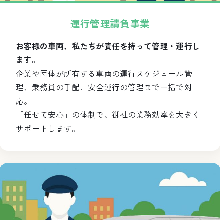
運行管理請負事業
お客様の車両、私たちが責任を持って管理・運行し
ます。
企業や団体が所有する車両の運行スケジュール管
理、乗務員の手配、安全運行の管理まで一括で対
応。
「任せて安心」の体制で、御社の業務効率を大きく
サポートします。