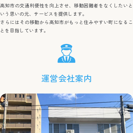
高知市の交通利便性を向上させ、移動困難者をなくしたいと
いう思いの元、サービスを提供します。
さらにはその移動から高知市がもっと住みやすい町になるこ
とを目指しています。
運営会社案内