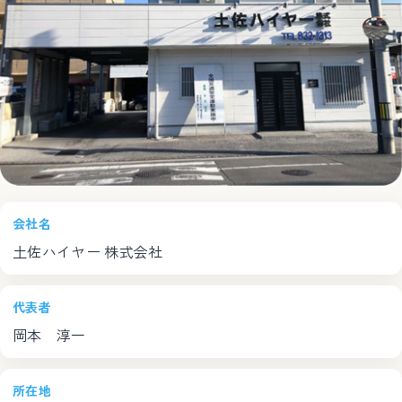
会社名
土佐ハイヤー 株式会社
代表者
岡本 淳一
所在地