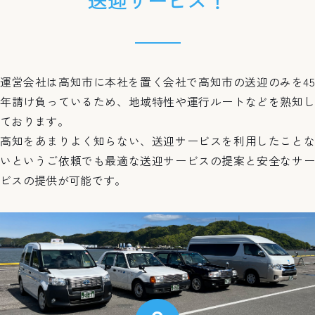
運営会社は高知市に本社を置く会社で高知市の送迎のみを45
年請け負っているため、地域特性や運行ルートなどを熟知し
ております。
高知をあまりよく知らない、送迎サービスを利用したことな
いというご依頼でも最適な送迎サービスの提案と安全なサー
ビスの提供が可能です。