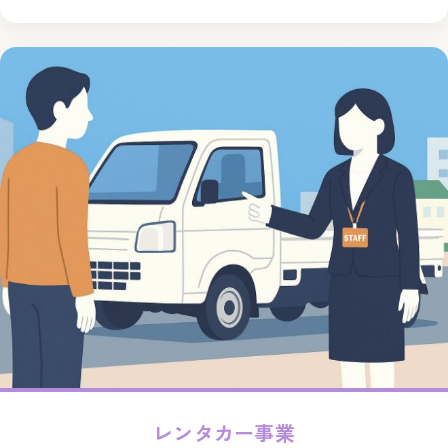
レンタカー事業