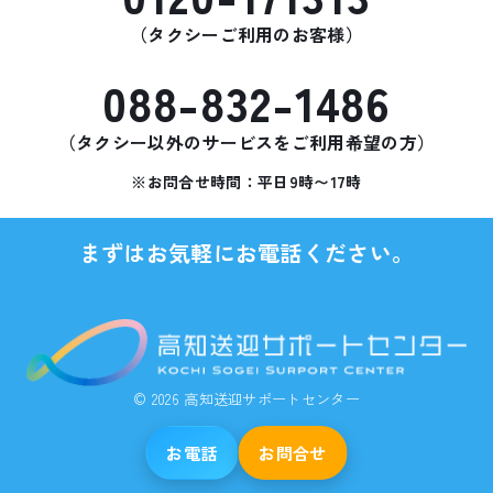
（タクシーご利用のお客様）
088-832-1486
（タクシー以外のサービスをご利用希望の方）
※お問合せ時間：平日9時〜17時
まずはお気軽にお電話ください。
©
2026
高知送迎サポートセンター
お電話
お問合せ