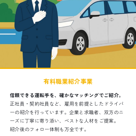
有料職業紹介事業
信頼できる運転手を、確かなマッチングでご紹介。
正社員・契約社員など、雇用を前提としたドライバ
ーの紹介を行っています。企業と求職者、双方のニ
ーズに丁寧に寄り添い、ベストな人材をご提案。
紹介後のフォロー体制も万全です。